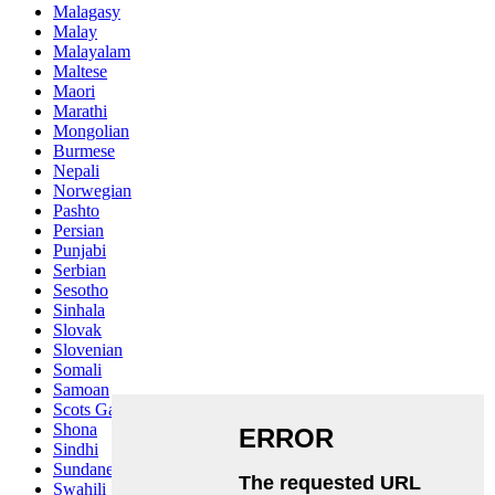
Malagasy
Malay
Malayalam
Maltese
Maori
Marathi
Mongolian
Burmese
Nepali
Norwegian
Pashto
Persian
Punjabi
Serbian
Sesotho
Sinhala
Slovak
Slovenian
Somali
Samoan
Scots Gaelic
Shona
Sindhi
Sundanese
Swahili