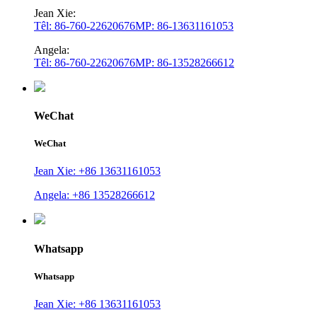
Jean Xie:
Têl: 86-760-22620676
MP: 86-13631161053
Angela:
Têl: 86-760-22620676
MP: 86-13528266612
WeChat
WeChat
Jean Xie: +86 13631161053
Angela: +86 13528266612
Whatsapp
Whatsapp
Jean Xie: +86 13631161053