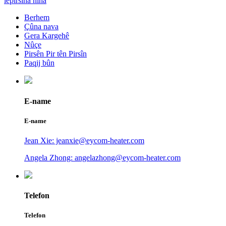
lêpirsîna niha
Berhem
Çûna nava
Gera Kargehê
Nûçe
Pirsên Pir tên Pirsîn
Paqij bûn
E-name
E-name
Jean Xie: jeanxie@eycom-heater.com
Angela Zhong: angelazhong@eycom-heater.com
Telefon
Telefon