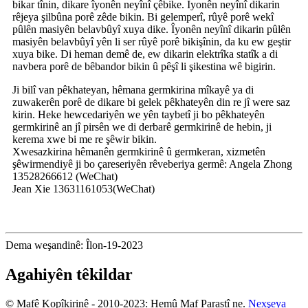
bikar tînin, dikare îyonên neyînî çêbike. Îyonên neyînî dikarin
rêjeya şilbûna porê zêde bikin. Bi gelemperî, rûyê porê wekî
pûlên masiyên belavbûyî xuya dike. Îyonên neyînî dikarin pûlên
masiyên belavbûyî yên li ser rûyê porê bikişînin, da ku ew geştir
xuya bike. Di heman demê de, ew dikarin elektrîka statîk a di
navbera porê de bêbandor bikin û pêşî li şikestina wê bigirin.
Ji bilî van pêkhateyan, hêmana germkirina mîkayê ya di
zuwakerên porê de dikare bi gelek pêkhateyên din re jî were saz
kirin. Heke hewcedariyên we yên taybetî ji bo pêkhateyên
germkirinê an jî pirsên we di derbarê germkirinê de hebin, ji
kerema xwe bi me re şêwir bikin.
Xwesazkirina hêmanên germkirinê û germkeran, xizmetên
şêwirmendiyê ji bo çareseriyên rêveberiya germê: Angela Zhong
13528266612 (WeChat)
Jean Xie 13631161053(WeChat)
Dema weşandinê: Îlon-19-2023
Agahiyên têkildar
© Mafê Kopîkirinê - 2010-2023: Hemû Maf Parastî ne.
Nexşeya