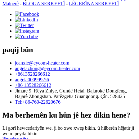
Malperê
-
BLOGA SERKEFTÎ
-
LÊGERÎNA SERKEFTÎ
paqij bûn
jeanxie@eycom-heater.com
angelazhong@eycom-heater.com
+8613528266612
angela000999-56
+86 13528266612
Jimare 9, Rêya Zhiye, Gundê Hetai, Bajarokê Dongfeng,
Bajarê Zhongshan. Parêzgeha Guangdong. Çîn. 528425
Tel:+86-760-22620676
Ma berhemên ku hûn jê hez dikin hene?
Li gorî hewcedariyên we, ji bo xwe xweş bikin, û hilberên hêjatir ji
we re peyda bikin.