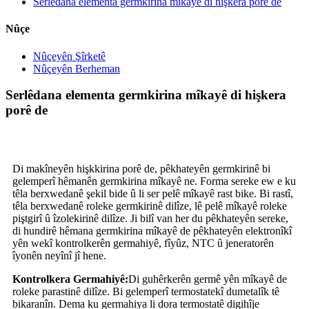
Serlêdana elementa germkirina mîkayê di hişkera porê de
Nûçe
Nûçeyên Şîrketê
Nûçeyên Berheman
Serlêdana elementa germkirina mîkayê di hişkera
porê de
Di makîneyên hişkkirina porê de, pêkhateyên germkirinê bi
gelemperî hêmanên germkirina mîkayê ne. Forma sereke ew e ku
têla berxwedanê şekil bide û li ser pelê mîkayê rast bike. Bi rastî,
têla berxwedanê roleke germkirinê dilîze, lê pelê mîkayê roleke
piştgirî û îzolekirinê dilîze. Ji bilî van her du pêkhateyên sereke,
di hundirê hêmana germkirina mîkayê de pêkhateyên elektronîkî
yên wekî kontrolkerên germahiyê, fîyûz, NTC û jeneratorên
îyonên neyînî jî hene.
Kontrolkera Germahiyê:
Di guhêrkerên germê yên mîkayê de
roleke parastinê dilîze. Bi gelemperî termostatekî dumetalîk tê
bikaranîn. Dema ku germahiya li dora termostatê digihîje