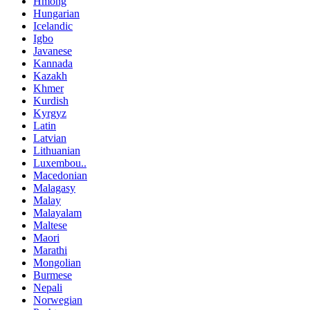
Hmong
Hungarian
Icelandic
Igbo
Javanese
Kannada
Kazakh
Khmer
Kurdish
Kyrgyz
Latin
Latvian
Lithuanian
Luxembou..
Macedonian
Malagasy
Malay
Malayalam
Maltese
Maori
Marathi
Mongolian
Burmese
Nepali
Norwegian