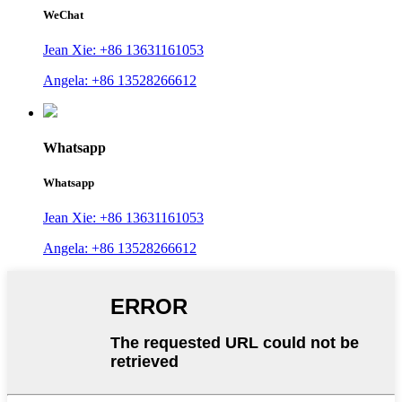
WeChat
Jean Xie: +86 13631161053
Angela: +86 13528266612
Whatsapp
Whatsapp
Jean Xie: +86 13631161053
Angela: +86 13528266612