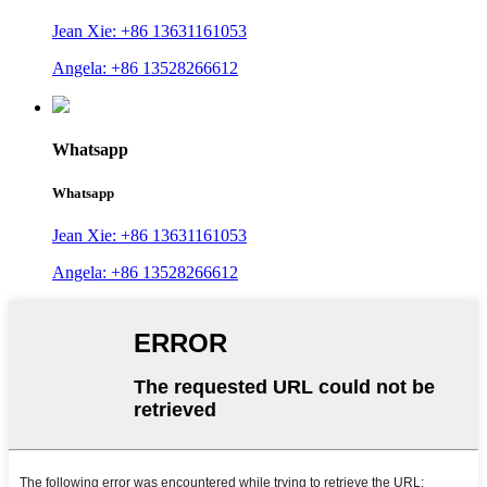
Jean Xie: +86 13631161053
Angela: +86 13528266612
Whatsapp
Whatsapp
Jean Xie: +86 13631161053
Angela: +86 13528266612