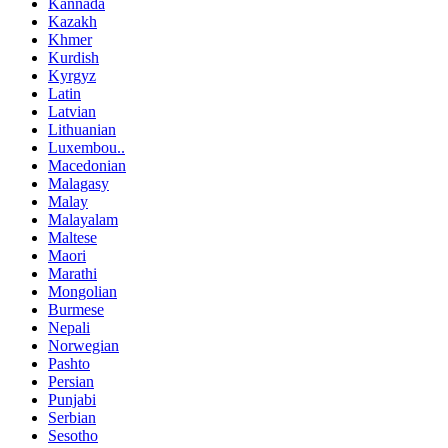
Kannada
Kazakh
Khmer
Kurdish
Kyrgyz
Latin
Latvian
Lithuanian
Luxembou..
Macedonian
Malagasy
Malay
Malayalam
Maltese
Maori
Marathi
Mongolian
Burmese
Nepali
Norwegian
Pashto
Persian
Punjabi
Serbian
Sesotho