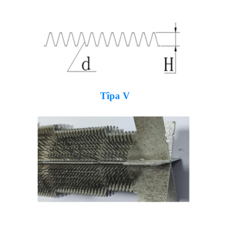
Tîpa V